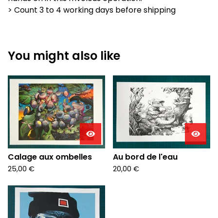
> Count 3 to 4 working days before shipping
You might also like
Calage aux ombelles
Au bord de l'eau
25,00
€
20,00
€