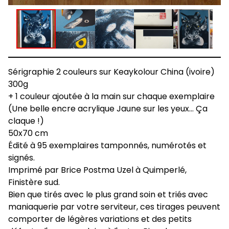
Sérigraphie 2 couleurs sur Keaykolour China (ivoire)
300g
+ 1 couleur ajoutée à la main sur chaque exemplaire
(Une belle encre acrylique Jaune sur les yeux... Ça
claque !)
50x70 cm
Édité à 95 exemplaires tamponnés, numérotés et
signés.
Imprimé par Brice Postma Uzel à Quimperlé,
Finistère sud.
Bien que tirés avec le plus grand soin et triés avec
maniaquerie par votre serviteur, ces tirages peuvent
comporter de légères variations et des petits